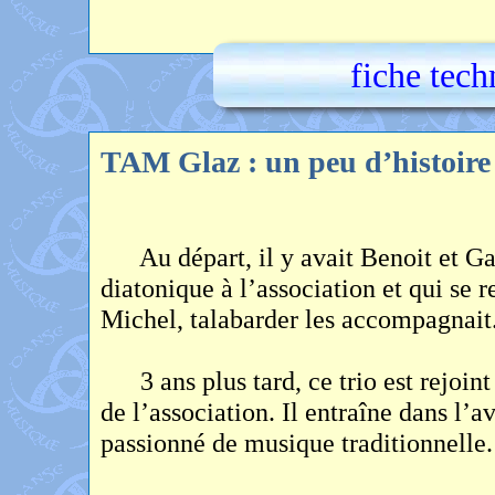
fiche te
TAM Glaz : un peu d’histoir
Au départ, il y avait Benoit et Ga
diatonique à l’association et qui se 
Michel, talabarder les accompagnait
3 ans plus tard, ce trio est rejoint
de l’association. Il entraîne dans l’a
passionné de musique traditionnelle.