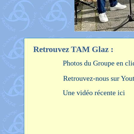
Retrouvez TAM Glaz :
Photos du Groupe en cli
Retrouvez-nous sur You
Une vidéo récente ici