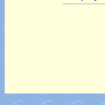
---------------------------------------------