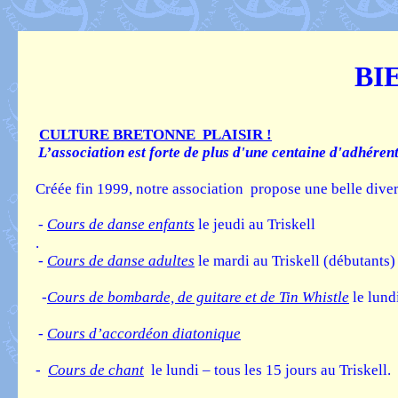
BI
CULTURE BRETONNE PLAISIR !
L’association est forte de plus d'une centaine d'adhérent
Créée fin 1999, notre association propose une belle divers
-
Cours de danse enfants
le jeudi au Triskell
.
-
Cours de danse adultes
le mardi au Triskell (débutants)
-
Cours de bombarde, de guitare et de Tin Whistle
le lundi
-
Cours d’accordéon diatonique
-
Cours de chant
le lundi – tous les 15 jours au Triskell.