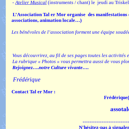
-
Atelier Musical
(instruments / chant) le jeudi au Triske
L’Association Tal er Mor organise des manifestations cu
associations, animation locale…)
Les bénévoles de l’association forment une équipe soudée 
Vous découvrirez, au fil de ses pages toutes les activités
La rubrique « Photos » vous permettra aussi de vous plon
Rejoignez….notre Culture vivante….
Frédérique
Contact Tal er Mor :
Frédérique(
assota
--------------------------
N'hésitez-pas à signale