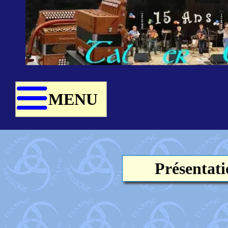
MENU
Présentati